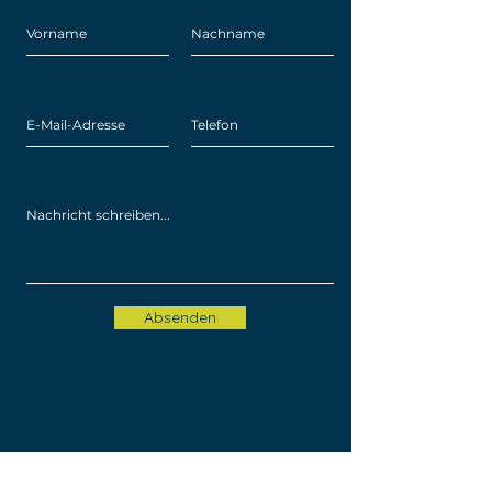
Absenden